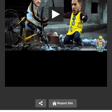
Report this