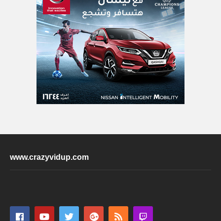
www.crazyvidup.com