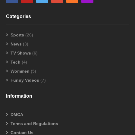
Categories
Sports
(26)
News
(3)
TV Shows
(6)
Tech
(4)
Wommen
(5)
Funny Videos
(7)
Information
DMCA
Terms and Regulations
Contact Us